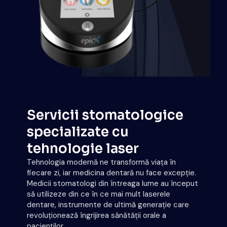
Servicii stomatologice
specializate cu
tehnologie laser
Tehnologia modernă ne transformă viața în
fiecare zi, iar medicina dentară nu face excepție.
Medicii stomatologi din întreaga lume au început
să utilizeze din ce în ce mai mult laserele
dentare, instrumente de ultimă generație care
revoluționează îngrijirea sănătății orale a
pacienților.