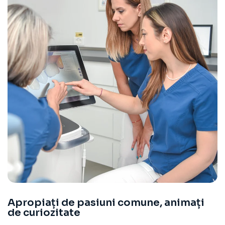
Apropiați de pasiuni comune, animați
de curiozitate