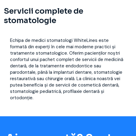
Servicii complete de
stomatologie
Echipa de medici stomatologi WhiteLines este
formată din experți în cele mai moderne practici și
tratamente stomatologice. Oferim pacienților noștri
confortul unui pachet complet de servicii de medicină
dentară, de la tratamente endodontice sau
parodontale, până la implanturi dentare, stomatologie
restaurativă sau chirurgie orală. La clinica noastră vei
putea beneficia și de servicii de cosmetică dentară,
stomatologie pediatrică, profilaxie dentară și
ortodonție.